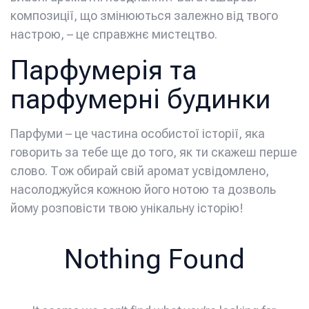
композиції, що змінюються залежно від твого
настрою, – це справжнє мистецтво.
Парфумерія та
парфумерні будинки
Парфуми – це частина особистої історії, яка
говорить за тебе ще до того, як ти скажеш перше
слово. Тож обирай свій аромат усвідомлено,
насолоджуйся кожною його нотою та дозволь
йому розповісти твою унікальну історію!
Nothing Found