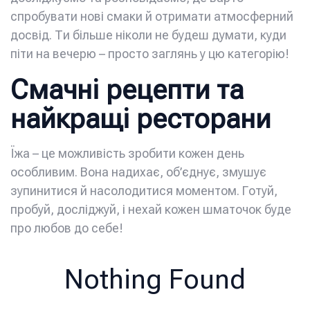
спробувати нові смаки й отримати атмосферний
досвід. Ти більше ніколи не будеш думати, куди
піти на вечерю – просто заглянь у цю категорію!
Смачні рецепти та
найкращі ресторани
Їжа – це можливість зробити кожен день
особливим. Вона надихає, об’єднує, змушує
зупинитися й насолодитися моментом. Готуй,
пробуй, досліджуй, і нехай кожен шматочок буде
про любов до себе!
Nothing Found