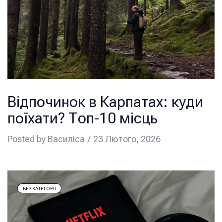
Відпочинок в Карпатах: куди
поїхати? Топ-10 місць
Posted by
Василіса
23 Лютого, 2026
БЕЗ КАТЕГОРІЇ