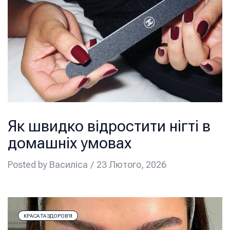
Як швидко відростити нігті в
домашніх умовах
Posted by
Василіса
23 Лютого, 2026
КРАСА ТА ЗДОРОВ’Я