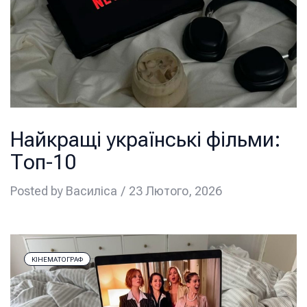
Найкращі українські фільми:
Топ-10
Posted by
Василіса
23 Лютого, 2026
КІНЕМАТОГРАФ