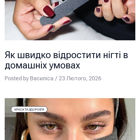
Як швидко відростити нігті в
домашніх умовах
Posted by
Василіса
23 Лютого, 2026
КРАСА ТА ЗДОРОВ’Я