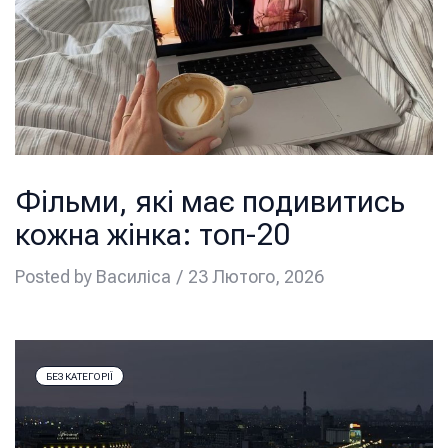
Фільми, які має подивитись
кожна жінка: топ-20
Posted by
Василіса
23 Лютого, 2026
БЕЗ КАТЕГОРІЇ