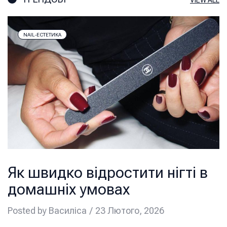
VIEW ALL
NAIL-ЕСТЕТИКА
Як швидко відростити нігті в
домашніх умовах
Posted by
Василіса
23 Лютого, 2026