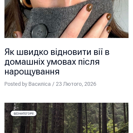
Як швидко відновити вії в
домашніх умовах після
нарощування
Posted by
Василіса
23 Лютого, 2026
БЕЗ КАТЕГОРІЇ