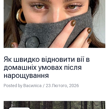
Як швидко відновити вії в
домашніх умовах після
нарощування
Posted by
Василіса
23 Лютого, 2026