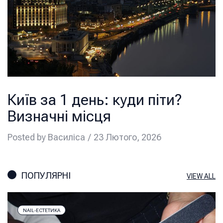
Київ за 1 день: куди піти?
Визначні місця
Posted by
Василіса
23 Лютого, 2026
ПОПУЛЯРНІ
VIEW ALL
NAIL-ЕСТЕТИКА